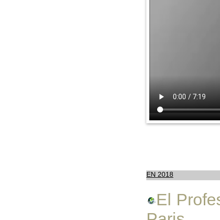
EN 2018
El Profe
Paris