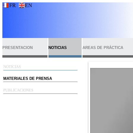
FR
EN
PRESENTACION
NOTICIAS
AREAS DE PRÁCTICA
NOTICIAS
MATERIALES DE PRENSA
PUBLICACIONES